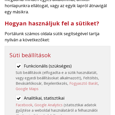
honlapunkra ellátogat, vagy az egyik lapról átnavigál
egy másikra.
Hogyan használjuk fel a sütiket?
Portálunk számos oldala sütik segítségével tartja
nyilván a következőket:
Süti beállítások
Funkcionális (szükséges)
Süti beállítások (elfogadta-e a sütik használatát,
vagy egyedi beállításokat alkalmazott), Feltöltés,
Bevásárlókosár, Bejelentkezés,
Fogyasztó Barát
,
Google Maps
Analitikai, statisztikai
Facebook
,
Google Analytics
(statisztikai adatok
gyűjtése a weboldal használatáról a felhasználói